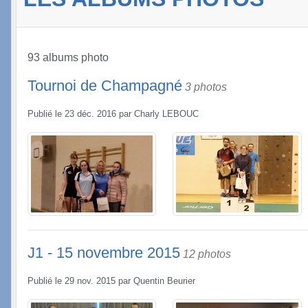
93 albums photo
Tournoi de Champagné
3 photos
Publié le
23 déc. 2016
par
Charly LEBOUC
J1 - 15 novembre 2015
12 photos
Publié le
29 nov. 2015
par
Quentin Beurier