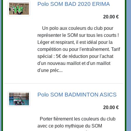
Polo SOM BAD 2020 ERIMA
20.00 €
Un polo aux couleurs du club pour
représenter le SOM sur tous les courts !
Léger et respirant, il est idéal pour la
compétition ou pour l'entraînement. Tarif
spécial : 5€ de réduction pour l'achat
d'un nouveau maillot et d'un maillot
d'une préc...
Polo SOM BADMINTON ASICS
20.00 €
Porter fièrement les couleurs du club
avec ce polo mythique du SOM