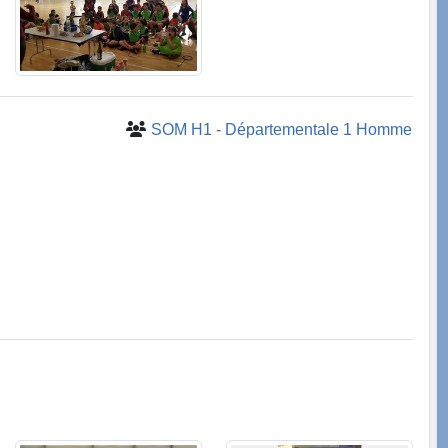
SOM H1 - Départementale 1 Homme