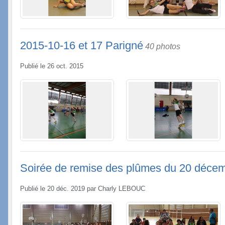
2015-10-16 et 17 Parigné
40 photos
Publié le
26 oct. 2015
Soirée de remise des plûmes du 20 déce
Publié le
20 déc. 2019
par
Charly LEBOUC