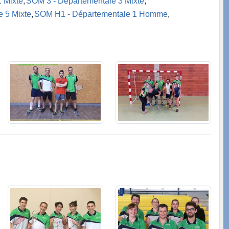
 Mixte
SOM 3 - Départementale 3 Mixte
 5 Mixte
SOM H1 - Départementale 1 Homme