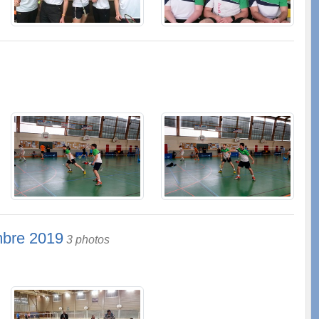
mbre 2019
3 photos