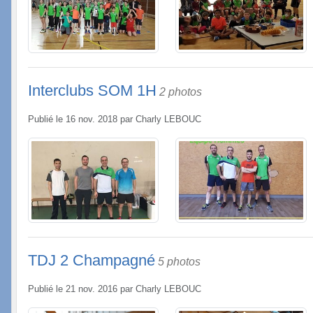
Interclubs SOM 1H
2 photos
Publié le
16 nov. 2018
par
Charly LEBOUC
TDJ 2 Champagné
5 photos
Publié le
21 nov. 2016
par
Charly LEBOUC