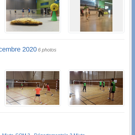
écembre 2020
6 photos