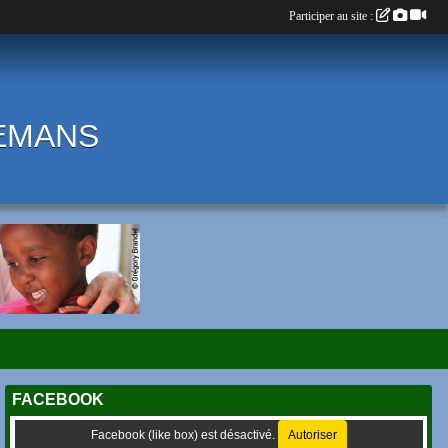
Participer au site :
LEMANS
FACEBOOK
Facebook (like box) est désactivé.
Autoriser