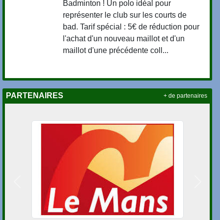
Badminton ! Un polo idéal pour
représenter le club sur les courts de
bad. Tarif spécial : 5€ de réduction pour
l'achat d'un nouveau maillot et d'un
maillot d'une précédente coll...
PARTENAIRES
+ de partenaires
Précedent
Suivan