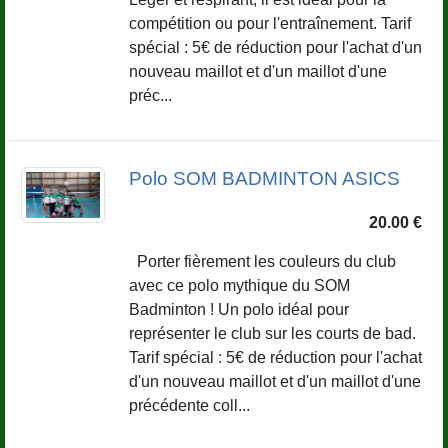
compétition ou pour l'entraînement. Tarif
spécial : 5€ de réduction pour l'achat d'un
nouveau maillot et d'un maillot d'une
préc...
Polo SOM BADMINTON ASICS
20.00 €
Porter fièrement les couleurs du club
avec ce polo mythique du SOM
Badminton ! Un polo idéal pour
représenter le club sur les courts de bad.
Tarif spécial : 5€ de réduction pour l'achat
d'un nouveau maillot et d'un maillot d'une
précédente coll...