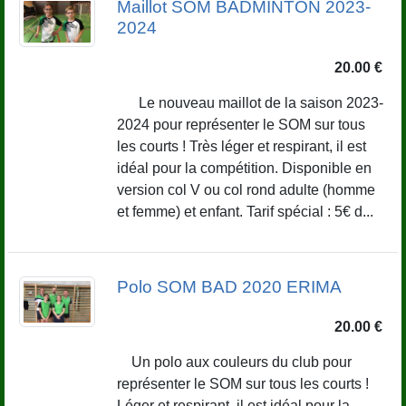
Maillot SOM BADMINTON 2023-
2024
20.00 €
Le nouveau maillot de la saison 2023-
2024 pour représenter le SOM sur tous
les courts ! Très léger et respirant, il est
idéal pour la compétition. Disponible en
version col V ou col rond adulte (homme
et femme) et enfant. Tarif spécial : 5€ d...
Polo SOM BAD 2020 ERIMA
20.00 €
Un polo aux couleurs du club pour
représenter le SOM sur tous les courts !
Léger et respirant, il est idéal pour la