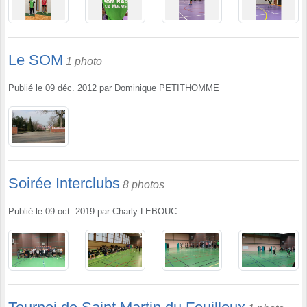
Le SOM
1 photo
Publié le
09 déc. 2012
par
Dominique PETITHOMME
Soirée Interclubs
8 photos
Publié le
09 oct. 2019
par
Charly LEBOUC