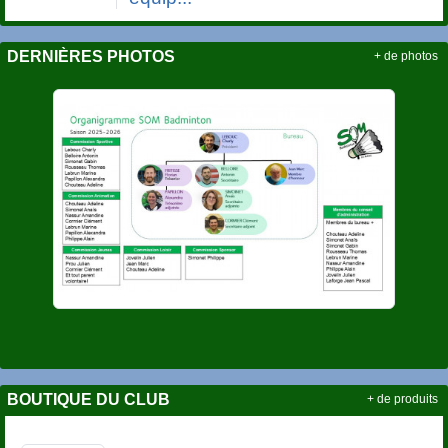
DERNIÈRES PHOTOS
+ de photos
BOUTIQUE DU CLUB
+ de produits