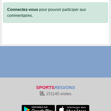
Connectez-vous
pour pouvoir participer aux
commentaires.
SPORTS
REGIONS
151140
visites