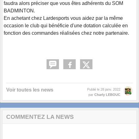
faudra alors préciser que vous êtes adhérents du SOM
BADMINTON.
En achetant chez Lardesports vous aidez par la même
occasion le club qui bénéficie d'une dotation calculée en
fonction des commandes réalisées chez notre partenaire.
Voir toutes les news
Publié le
28 janv. 2022
par
Charly LEBOUC
COMMENTEZ LA NEWS