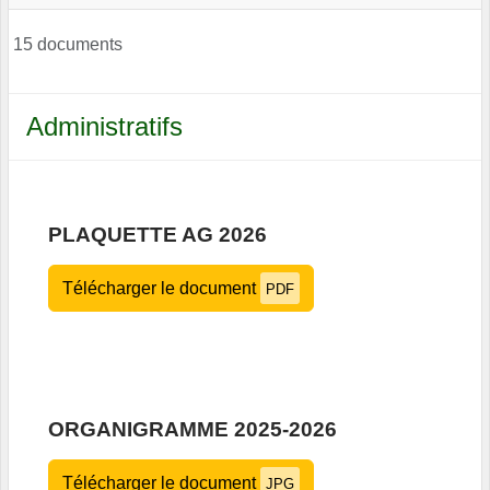
15 documents
Administratifs
PLAQUETTE AG 2026
Télécharger le document
PDF
ORGANIGRAMME 2025-2026
Télécharger le document
JPG