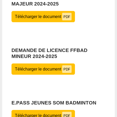
MAJEUR 2024-2025
Télécharger le document
PDF
DEMANDE DE LICENCE FFBAD
MINEUR 2024-2025
Télécharger le document
PDF
E.PASS JEUNES SOM BADMINTON
Télécharger le document
PDF