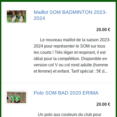
Maillot SOM BADMINTON 2023-
2024
20.00 €
Le nouveau maillot de la saison 2023-
2024 pour représenter le SOM sur tous
les courts ! Très léger et respirant, il est
idéal pour la compétition. Disponible en
version col V ou col rond adulte (homme
et femme) et enfant. Tarif spécial : 5€ d...
Polo SOM BAD 2020 ERIMA
20.00 €
Un polo aux couleurs du club pour