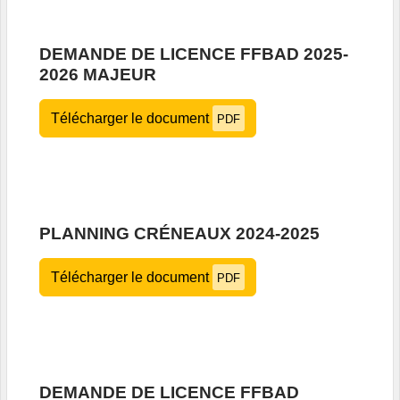
DEMANDE DE LICENCE FFBAD 2025-
2026 MAJEUR
Télécharger le document
PDF
PLANNING CRÉNEAUX 2024-2025
Télécharger le document
PDF
DEMANDE DE LICENCE FFBAD