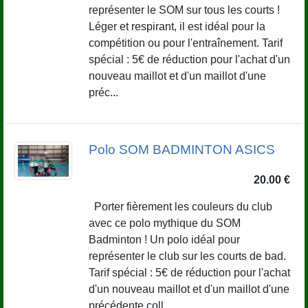
représenter le SOM sur tous les courts !
Léger et respirant, il est idéal pour la
compétition ou pour l'entraînement. Tarif
spécial : 5€ de réduction pour l'achat d'un
nouveau maillot et d'un maillot d'une
préc...
Polo SOM BADMINTON ASICS
20.00 €
Porter fièrement les couleurs du club
avec ce polo mythique du SOM
Badminton ! Un polo idéal pour
représenter le club sur les courts de bad.
Tarif spécial : 5€ de réduction pour l'achat
d'un nouveau maillot et d'un maillot d'une
précédente coll...