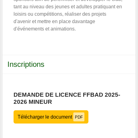
tant au niveau des jeunes et adultes pratiquant en
loisirs ou compétitions, réaliser des projets
d'avenir et mettre en place davantage
d'événements et animations.
Inscriptions
DEMANDE DE LICENCE FFBAD 2025-
2026 MINEUR
Télécharger le document
PDF