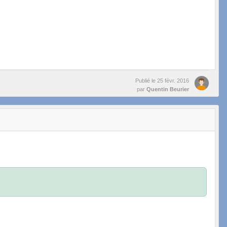
Publié le
25 févr. 2016
par
Quentin Beurier