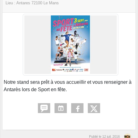
Lieu :
Antares
72100
Le Mans
Notre stand sera prêt à vous accueillir et vous renseigner à
Antarès lors de Sport en fête.
Publié le
12 juil. 2016