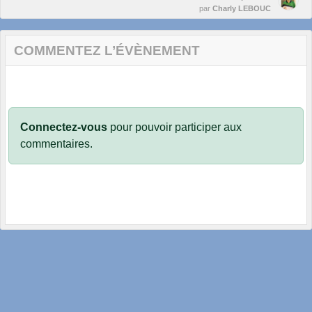
par
Charly LEBOUC
COMMENTEZ L’ÉVÈNEMENT
Connectez-vous
pour pouvoir participer aux
commentaires.