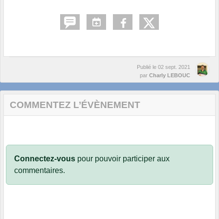
Publié le
02 sept. 2021
par
Charly LEBOUC
COMMENTEZ L’ÉVÈNEMENT
Connectez-vous
pour pouvoir participer aux
commentaires.