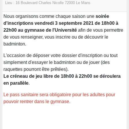
Lieu :
16 Boulevard Charles Nicolle
72000
Le Mans
Nous organisons comme chaque saison une
soirée
d'inscriptions vendredi 3 septembre 2021 de 18h00 à
22h00 au gymnase de l'Université
afin de vous permettre
de vous renseigner, vous inscrire ou de découvrir le
badminton.
L'occasion de déposer votre dossier d'inscription ou tout
simplement d'essayer le badminton ou de jouer (des
raquettes pourront être prêtées).
Le créneau de jeu libre de 18h00 à 22h00 se déroulera
en parallèle
.
Le pass sanitaire sera obligatoire pour les adultes pour
pouvoir rentrer dans le gymnase.