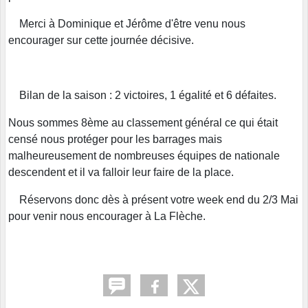
Merci à Dominique et Jérôme d'être venu nous
encourager sur cette journée décisive.
Bilan de la saison : 2 victoires, 1 égalité et 6 défaites.
Nous sommes 8ème au classement général ce qui était
censé nous protéger pour les barrages mais
malheureusement de nombreuses équipes de nationale
descendent et il va falloir leur faire de la place.
Réservons donc dès à présent votre week end du 2/3 Mai
pour venir nous encourager à La Flèche.