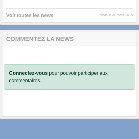
Voir toutes les news
Publié le
27 mars 2015
COMMENTEZ LA NEWS
Connectez-vous
pour pouvoir participer aux
commentaires.