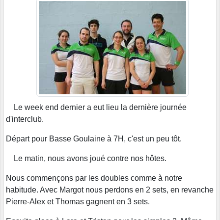
Le week end dernier a eut lieu la dernière journée
d'interclub.
Départ pour Basse Goulaine à 7H, c'est un peu tôt.
Le matin, nous avons joué contre nos hôtes.
Nous commençons par les doubles comme à notre
habitude. Avec Margot nous perdons en 2 sets, en revanche
Pierre-Alex et Thomas gagnent en 3 sets.