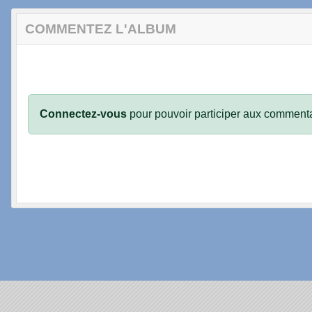
COMMENTEZ L'ALBUM
Connectez-vous
pour pouvoir participer aux commenta