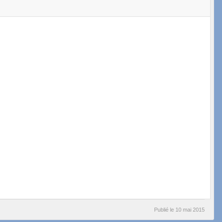
Publié le
10 mai 2015