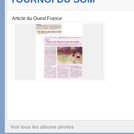
Article du Ouest France
Voir tous les albums photos