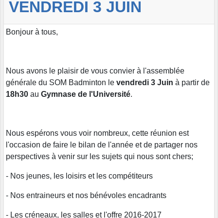
VENDREDI 3 JUIN
Bonjour à tous,
Nous avons le plaisir de vous convier à l'assemblée
générale du SOM Badminton le
vendredi 3 Juin
à partir de
18h30
au
Gymnase de l'Université
.
Nous espérons vous voir nombreux, cette réunion est
l'occasion de faire le bilan de l'année et de partager nos
perspectives à venir sur les sujets qui nous sont chers;
- Nos jeunes, les loisirs et les compétiteurs
- Nos entraineurs et nos bénévoles encadrants
- Les créneaux, les salles et l'offre 2016-2017