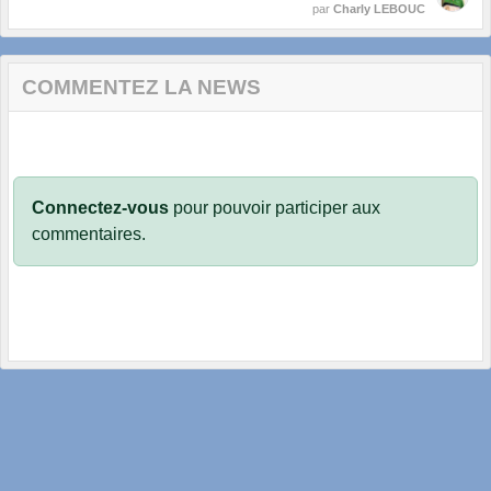
par
Charly LEBOUC
COMMENTEZ LA NEWS
Connectez-vous
pour pouvoir participer aux
commentaires.