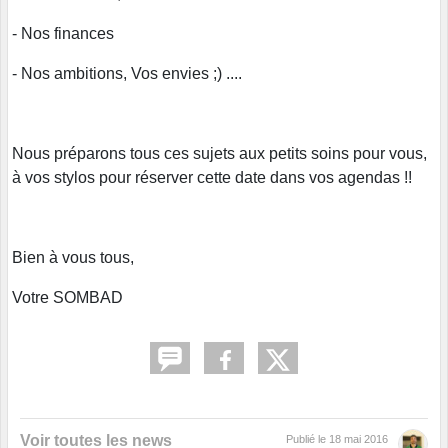
- Nos finances
- Nos ambitions, Vos envies ;) ....
Nous préparons tous ces sujets aux petits soins pour vous,
à vos stylos pour réserver cette date dans vos agendas !!
Bien à vous tous,
Votre SOMBAD
Voir toutes les news
Publié le
18 mai 2016