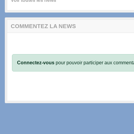
Voir toutes les news
COMMENTEZ LA NEWS
Connectez-vous
pour pouvoir participer aux commenta