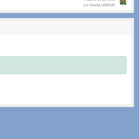
par
Charly LEBOUC