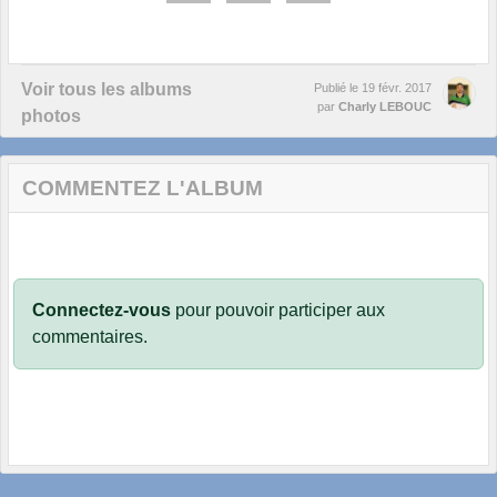
Voir tous les albums
Publié le
19 févr. 2017
par
Charly LEBOUC
photos
COMMENTEZ L'ALBUM
Connectez-vous
pour pouvoir participer aux
commentaires.